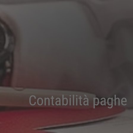
Contabilità paghe