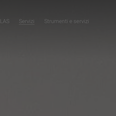
ELAS
Servizi
Strumenti e servizi