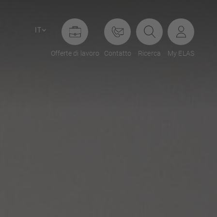
IT
Offerte di lavoro
Contatto
Ricerca
My ELAS