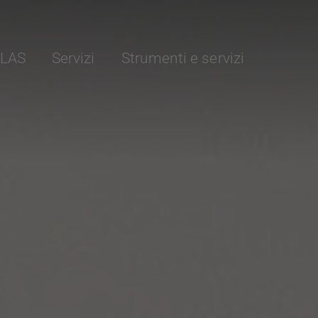
ELAS
Servizi
Strumenti e servizi