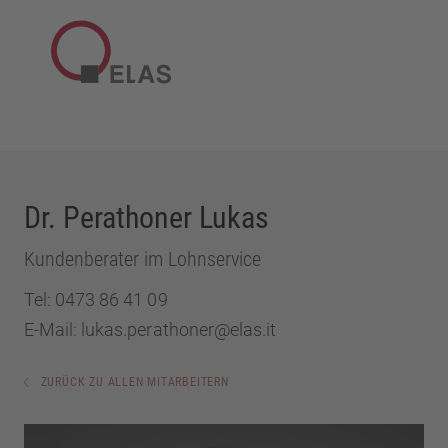
Dr. Perathoner Lukas
Kundenberater im Lohnservice
Tel:
0473 86 41 09
E-Mail:
lukas.perathoner@elas.it
ZURÜCK ZU ALLEN MITARBEITERN