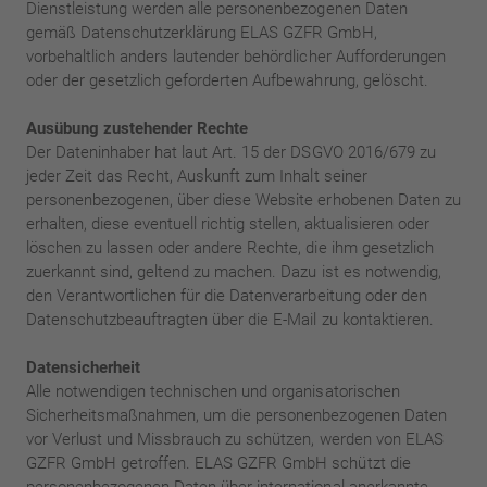
Dienstleistung werden alle personenbezogenen Daten
gemäß Datenschutzerklärung ELAS GZFR GmbH,
vorbehaltlich anders lautender behördlicher Aufforderungen
oder der gesetzlich geforderten Aufbewahrung, gelöscht.
Ausübung zustehender Rechte
WIE KÖNNEN WIR IHNEN HELFEN?
Der Dateninhaber hat laut Art. 15 der DSGVO 2016/679 zu
jeder Zeit das Recht, Auskunft zum Inhalt seiner
personenbezogenen, über diese Website erhobenen Daten zu
erhalten, diese eventuell richtig stellen, aktualisieren oder
löschen zu lassen oder andere Rechte, die ihm gesetzlich
zuerkannt sind, geltend zu machen. Dazu ist es notwendig,
den Verantwortlichen für die Datenverarbeitung oder den
Datenschutzbeauftragten über die E-Mail zu kontaktieren.
Datensicherheit
Alle notwendigen technischen und organisatorischen
Sicherheitsmaßnahmen, um die personenbezogenen Daten
vor Verlust und Missbrauch zu schützen, werden von ELAS
GZFR GmbH getroffen. ELAS GZFR GmbH schützt die