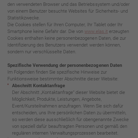
den verwendeten Browser und das Betriebssystem und/oder
von einem Benutzer besuchte Websites für Sicherheits- und
Statistikzwecke.
Die Cookies stellen für Ihren Computer, Ihr Tablet oder Ihr
Smartphone keine Gefahr dar. Die von
www.elas.it
erzeugten
Cookies enthalten keine personenbezogenen Daten, die zur
Identifizierung des Benutzers verwendet werden können,
sondern nur verschlüsselte Daten.
Spezifische Verwendung der personenbezogenen Daten
Im Folgenden finden Sie spezifische Hinweise zur
Funktionsweise bestimmter Abschnitte dieser Website:
Abschnitt Kontaktanfrage
Der Abschnitt „Kontaktanfrage“ dieser Website bietet die
Möglichkeit, Produkte, Leistungen, Angebote,
Event/Kursteilnahmen anzufragen. Wenn Sie sich dafür
entscheiden, uns Ihre persönlichen Daten zu übermitteln,
so werden diese ausschließlich für obengenannte Zwecke
von speziell dafür beauftragten Personen und gemäß den
regulären internen Verwaltungsprozessen bearbeitet.