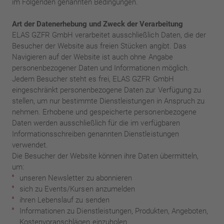
im Folgenden genannten Bedingungen.
Art der Datenerhebung und Zweck der Verarbeitung
ELAS GZFR GmbH verarbeitet ausschließlich Daten, die der
Besucher der Website aus freien Stücken angibt. Das
Navigieren auf der Website ist auch ohne Angabe
personenbezogener Daten und Informationen möglich.
Jedem Besucher steht es frei, ELAS GZFR GmbH
eingeschränkt personenbezogene Daten zur Verfügung zu
stellen, um nur bestimmte Dienstleistungen in Anspruch zu
nehmen. Erhobene und gespeicherte personenbezogene
Daten werden ausschließlich für die im verfügbaren
Informationsschreiben genannten Dienstleistungen
verwendet.
Die Besucher der Website können ihre Daten übermitteln,
um:
unseren Newsletter zu abonnieren
sich zu Events/Kursen anzumelden
ihren Lebenslauf zu senden
Informationen zu Dienstleistungen, Produkten, Angeboten,
Kostenvoranschlägen einzuholen