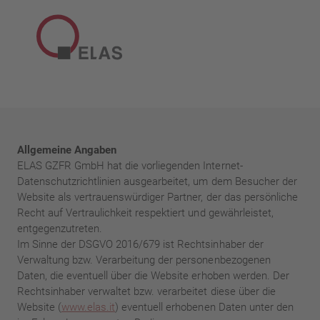
Allgemeine Angaben
ELAS GZFR GmbH hat die vorliegenden Internet-
Datenschutzrichtlinien ausgearbeitet, um dem Besucher der
Website als vertrauenswürdiger Partner, der das persönliche
Recht auf Vertraulichkeit respektiert und gewährleistet,
entgegenzutreten.
Im Sinne der DSGVO 2016/679 ist Rechtsinhaber der
Verwaltung bzw. Verarbeitung der personenbezogenen
Daten, die eventuell über die Website erhoben werden. Der
Rechtsinhaber verwaltet bzw. verarbeitet diese über die
Website (
www.elas.it
) eventuell erhobenen Daten unter den