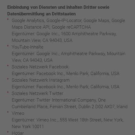
Einbindung von Diensten und Inhalten Dritter sowie
Datenübermittlung an Drittstaaten
Google Analytics, Google-IP-Locator, Google Maps, Google
Maps Distance API, Google reCAPTCHA
Eigentümer: Google Inc., 1600 Amphitheatre Parkway,
Mountain View, CA 94043, USA
YouTube-Inhalte
Eigentümer: Google Inc., Amphitheatre Parkway, Mountain
View, CA 94043, USA
Soziales Netzwerk Facebook
Eigentümer: Facebook Inc., Menlo Park, California, USA
Soziales Netzwerk Instagram
Eigentümer: Facebook Inc., Menlo Park, California, USA
Soziales Netzwerk Twitter
Eigentümer: Twitter International Company, One
Cumberland Place, Fenian Street, Dublin 2 D02 AX07, Irland
Vimeo
Eigentümer: Vimeo Inc., 555 West 18th Street, New York,
New York 10011
Hotjar