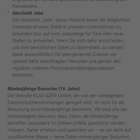
Newsletters.
Abschnitt Jobs
Der Abschnitt „Jobs“ dieser Website bietet die Möglichkeit,
Interesse an einer Stelle in unserem Unternehmen zu
bekunden bzw. auf eine Jobanzeige für freie oder neue
Stellen zu antworten. Wenn Sie sich dafür entscheiden,
uns Ihre persönlichen Daten zu übermitteln, so werden
diese ausschließlich für obengenannte Zwecke von
speziell dafür beauftragten Personen und gemäß den
regulären internen Personalverwaltungsprozessen
bearbeitet.
Minderjährige Besucher (16 Jahre)
Die Website ELAS GZFR GmbH, die von den vorliegenden
Datenschutzbestimmungen geregelt wird, ist nicht für die
Benutzung durch Minderjährige bestimmt. Wir sind uns der
Notwendigkeit bewusst, dass Daten, die Minderjährige
betreffen, besonders im Online-Umfeld, geschützt werden
müssen. Daher erheben und speichern wir – es sei denn auf
unwillkürliche Weise – keine Daten minderjähriger Besucher.