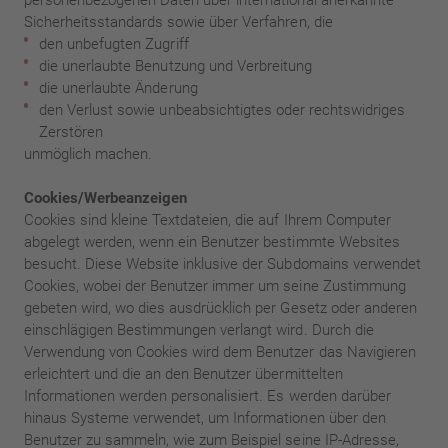
personenbezogenen Daten über international anerkannte
Sicherheitsstandards sowie über Verfahren, die
den unbefugten Zugriff
die unerlaubte Benutzung und Verbreitung
die unerlaubte Änderung
den Verlust sowie unbeabsichtigtes oder rechtswidriges
Zerstören
unmöglich machen.
Cookies/Werbeanzeigen
Cookies sind kleine Textdateien, die auf Ihrem Computer
abgelegt werden, wenn ein Benutzer bestimmte Websites
besucht. Diese Website inklusive der Subdomains verwendet
Cookies, wobei der Benutzer immer um seine Zustimmung
gebeten wird, wo dies ausdrücklich per Gesetz oder anderen
einschlägigen Bestimmungen verlangt wird. Durch die
Verwendung von Cookies wird dem Benutzer das Navigieren
erleichtert und die an den Benutzer übermittelten
Informationen werden personalisiert. Es werden darüber
hinaus Systeme verwendet, um Informationen über den
Benutzer zu sammeln, wie zum Beispiel seine IP-Adresse,