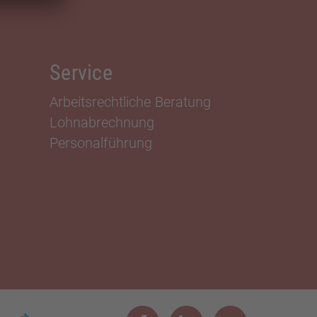
Service
Arbeitsrechtliche Beratung
Lohnabrechnung
Personalführung