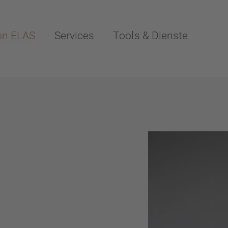
on ELAS
Services
Tools & Dienste